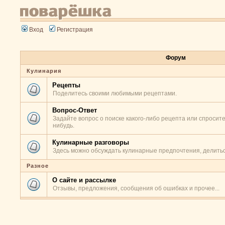
Вход
Регистрация
Форум
Кулинария
Рецепты
Поделитесь своими любимыми рецептами.
Вопрос-Ответ
Задайте вопрос о поиске какого-либо рецепта или спросите
нибудь.
Кулинарные разговоры
Здесь можно обсуждать кулинарные предпочтения, делитьс
Разное
О сайте и рассылке
Отзывы, предложения, сообщения об ошибках и прочее...