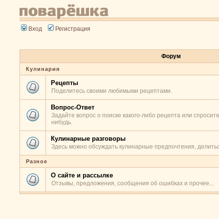
Вход
Регистрация
Форум
Кулинария
Рецепты
Поделитесь своими любимыми рецептами.
Вопрос-Ответ
Задайте вопрос о поиске какого-либо рецепта или спросите
нибудь.
Кулинарные разговоры
Здесь можно обсуждать кулинарные предпочтения, делитьс
Разное
О сайте и рассылке
Отзывы, предложения, сообщения об ошибках и прочее...