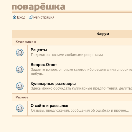
Вход
Регистрация
Форум
Кулинария
Рецепты
Поделитесь своими любимыми рецептами.
Вопрос-Ответ
Задайте вопрос о поиске какого-либо рецепта или спросите
нибудь.
Кулинарные разговоры
Здесь можно обсуждать кулинарные предпочтения, делитьс
Разное
О сайте и рассылке
Отзывы, предложения, сообщения об ошибках и прочее...