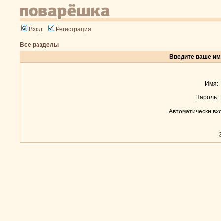
Вход
Регистрация
Все разделы
Введите ваше имя
Имя:
Пароль:
Автоматически вх