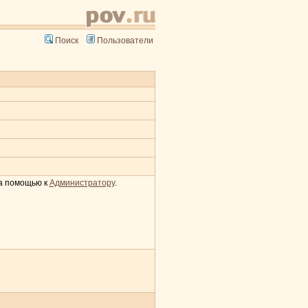
Поиск
Пользователи
за помощью к
Администратору
.