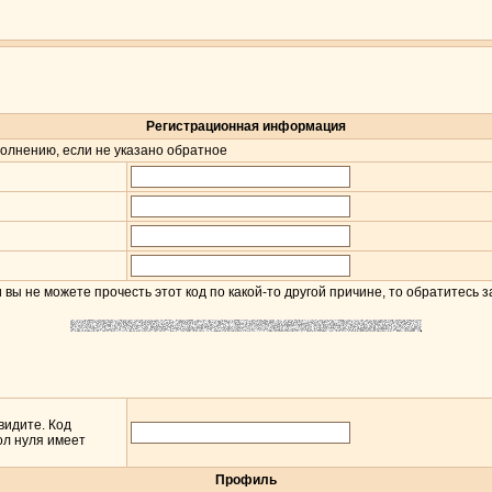
Регистрационная информация
олнению, если не указано обратное
 вы не можете прочесть этот код по какой-то другой причине, то обратитесь 
 видите. Код
ол нуля имеет
Профиль