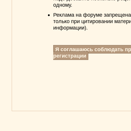
одному.
Реклама на форуме запрещена,
только при цитировании матери
информации).
Я соглашаюсь соблюдать п
регистрации