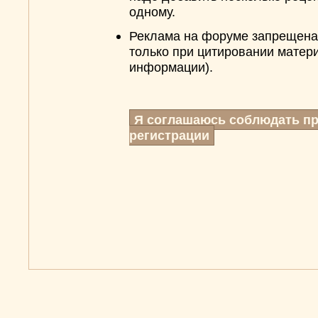
одному.
Реклама на форуме запрещена,
только при цитировании матери
информации).
Я соглашаюсь соблюдать п
регистрации