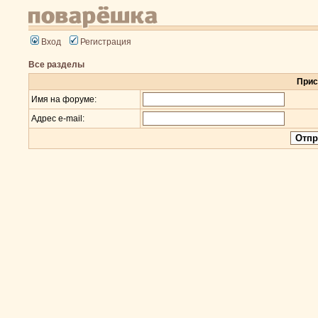
Вход
Регистрация
Все разделы
Прис
Имя на форуме:
Адрес e-mail: