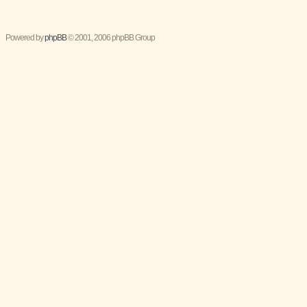
Powered by
phpBB
© 2001, 2006 phpBB Group