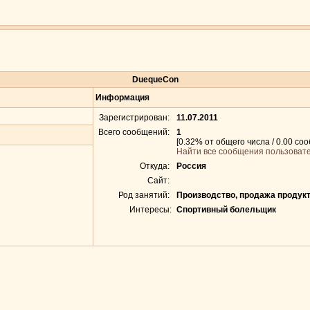
DuequeCon
Информация
Зарегистрирован:
11.07.2011
Всего сообщений:
1
[0.32% от общего числа / 0.00 со
Найти все сообщения пользоват
Откуда:
Россия
Сайт:
Род занятий:
Производство, продажа продукт
Интересы:
Спортивный болельщик