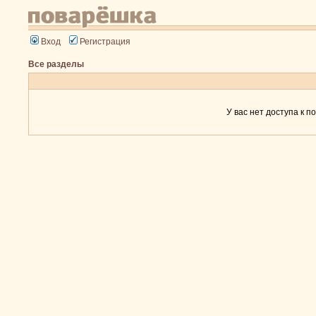
Вход
Регистрация
Все разделы
У вас нет доступа к п