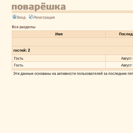
Вход
Регистрация
Все разделы
Имя
Послед
гостей: 2
Гость
Август 
Гость
Август 
Эти данные основаны на активности пользователей за последние пя